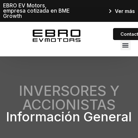
EBRO EV Motors,
empresa cotizada en BME
Ver más
Growth
Contac
INVERSOR
INVERSORES Y
ACCIONISTAS
Información General