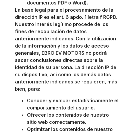
documentos PDF o Word).
La base legal para el procesamiento de la
dirección IP es el art. 6 apdo. 1 letra f RGPD.
Nuestro interés legítimo procede de los
fines de recopilación de datos
anteriormente indicados. Con la utilización
de la información y los datos de acceso
generales, EBRO EV MOTORS no podrá
sacar conclusiones directas sobre la
identidad de su persona. La dirección IP de
su dispositivo, así como los demás datos
anteriormente indicados se requieren, más
bien, para:
Conocer y evaluar estadísticamente el
comportamiento del usuario.
Ofrecer los contenidos de nuestro
sitio web correctamente.
Optimizar los contenidos de nuestro