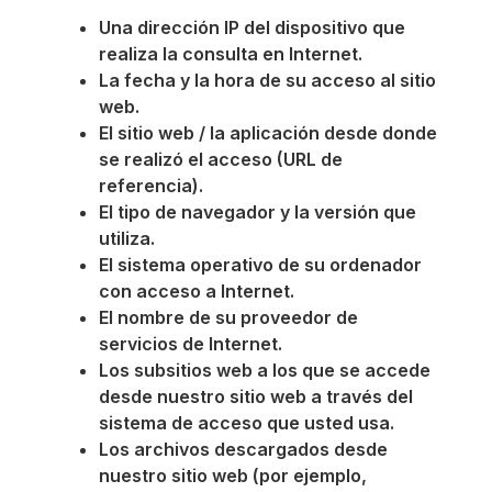
Una dirección IP del dispositivo que
realiza la consulta en Internet.
La fecha y la hora de su acceso al sitio
web.
El sitio web / la aplicación desde donde
se realizó el acceso (URL de
referencia).
El tipo de navegador y la versión que
utiliza.
El sistema operativo de su ordenador
con acceso a Internet.
El nombre de su proveedor de
servicios de Internet.
Los subsitios web a los que se accede
desde nuestro sitio web a través del
sistema de acceso que usted usa.
Los archivos descargados desde
nuestro sitio web (por ejemplo,