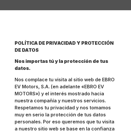
POLÍTICA DE PRIVACIDAD Y PROTECCIÓN
DE DATOS
Nos importas tú y la protección de tus
datos.
Nos complace tu visita al sitio web de EBRO
EV Motors, S.A. (en adelante «EBRO EV
MOTORS») y el interés mostrado hacia
nuestra compañía y nuestros servicios.
Respetamos tu privacidad y nos tomamos
muy en serio la protección de tus datos
personales. Por eso queremos que tu visita
a nuestro sitio web se base en la confianza