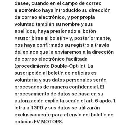
desee, cuando en el campo de correo
electrónico haya introducido su dirección
de correo electrónico, y por propia
voluntad también su nombre y sus
apellidos, haya presionado el botón
«suscribirse al boletín» y, posteriormente,
nos haya confirmado su registro a través
del enlace que le enviaremos a la dirección
de correo electrónico facilitada
(procedimiento Double-Opt-In). La
suscripción al boletín de noticias es
voluntaria y sus datos personales serán
procesados de manera confidencial. El
procesamiento de datos se basa en su
autorización explícita según el art. 6 apdo. 1
letra a RGPD y sus datos se utilizarán
exclusivamente para el envío del boletín de
noticias EV MOTORS.