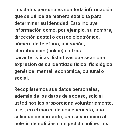
Los datos personales son toda información
que se utilice de manera explícita para
determinar su identidad. Esto incluye
información como, por ejemplo, su nombre,
dirección postal o correo electrónico,
número de teléfono, ubicación,
identificación (online) u otras
características distintivas que sean una
expresión de su identidad física, fisiológica,
genética, mental, económica, cultural o
social.
Recopilaremos sus datos personales,
además de los datos de acceso, solo si
usted nos los proporciona voluntariamente,
p. ej., en el marco de una encuesta, una
solicitud de contacto, una suscripción al
boletín de noticias o un pedido online. Los