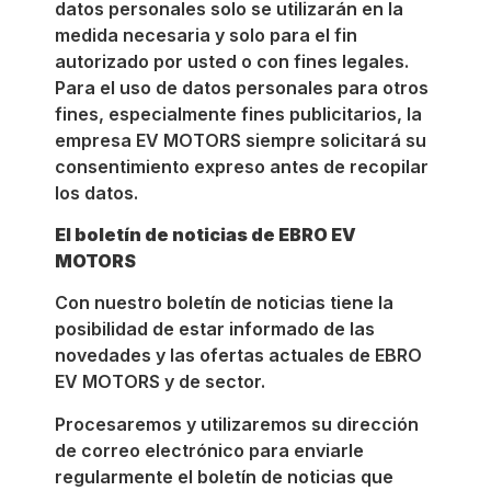
datos personales solo se utilizarán en la
medida necesaria y solo para el fin
autorizado por usted o con fines legales.
Para el uso de datos personales para otros
fines, especialmente fines publicitarios, la
empresa EV MOTORS siempre solicitará su
consentimiento expreso antes de recopilar
los datos.
El boletín de noticias de EBRO EV
MOTORS
Con nuestro boletín de noticias tiene la
posibilidad de estar informado de las
novedades y las ofertas actuales de EBRO
EV MOTORS y de sector.
Procesaremos y utilizaremos su dirección
de correo electrónico para enviarle
regularmente el boletín de noticias que