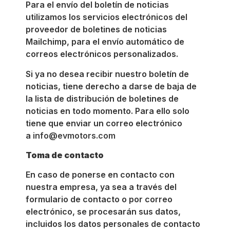
Para el envío del boletín de noticias
utilizamos los servicios electrónicos del
proveedor de boletines de noticias
Mailchimp, para el envío automático de
correos electrónicos personalizados.
Si ya no desea recibir nuestro boletín de
noticias, tiene derecho a darse de baja de
la lista de distribución de boletines de
noticias en todo momento. Para ello solo
tiene que enviar un correo electrónico
a
info@evmotors.com
Toma de contacto
En caso de ponerse en contacto con
nuestra empresa, ya sea a través del
formulario de contacto o por correo
electrónico, se procesarán sus datos,
incluidos los datos personales de contacto