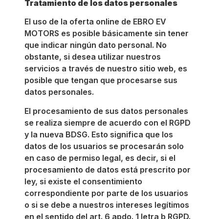
Tratamiento de los datos personales
El uso de la oferta online de EBRO EV
MOTORS es posible básicamente sin tener
que indicar ningún dato personal. No
obstante, si desea utilizar nuestros
servicios a través de nuestro sitio web, es
posible que tengan que procesarse sus
datos personales.
El procesamiento de sus datos personales
se realiza siempre de acuerdo con el RGPD
y la nueva BDSG. Esto significa que los
datos de los usuarios se procesarán solo
en caso de permiso legal, es decir, si el
procesamiento de datos está prescrito por
ley, si existe el consentimiento
correspondiente por parte de los usuarios
o si se debe a nuestros intereses legítimos
en el sentido del art. 6 apdo. 1 letra b RGPD.