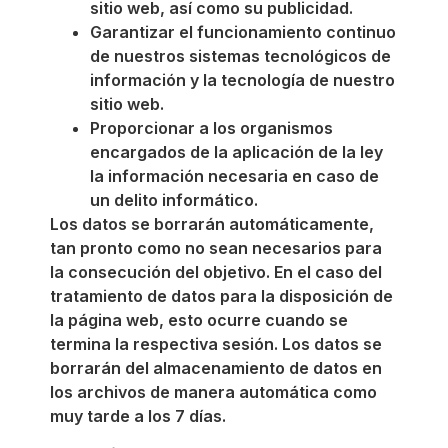
sitio web, así como su publicidad.
Garantizar el funcionamiento continuo
de nuestros sistemas tecnológicos de
información y la tecnología de nuestro
sitio web.
Proporcionar a los organismos
encargados de la aplicación de la ley
la información necesaria en caso de
un delito informático.
Los datos se borrarán automáticamente,
tan pronto como no sean necesarios para
la consecución del objetivo. En el caso del
tratamiento de datos para la disposición de
la página web, esto ocurre cuando se
termina la respectiva sesión. Los datos se
borrarán del almacenamiento de datos en
los archivos de manera automática como
muy tarde a los 7 días.