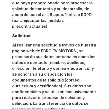
que haya proporcionado para procesar la
solicitud de contacto y su desarrollo, de
acuerdo con el art. 6 apdo. 1 letra b RGPD
(para ejecutar las medidas
precontractuales).
Solicitud
Al realizar una solicitud a través de nuestra
página web de EBRO EV MOTORS., se
procesarán sus datos personales como los
datos de contacto (nombre, apellidos,
dirección, teléfono y correo electrónico) y
se pondrán a su disposición los
documentos de la solicitud (correo,
currículum y certificados). Sus datos son
confidenciales y se utilizan exclusivamente
para realizar el proceso de solicitud y
selección. La transferencia de datos se