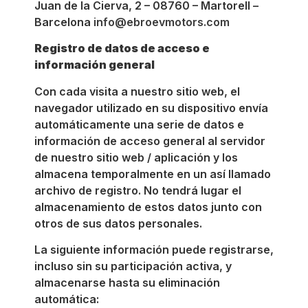
Juan de la Cierva, 2 – 08760 – Martorell –
Barcelona
info@ebroevmotors.com
Registro de datos de acceso e
información general
Con cada visita a nuestro sitio web, el
navegador utilizado en su dispositivo envía
automáticamente una serie de datos e
información de acceso general al servidor
de nuestro sitio web / aplicación y los
almacena temporalmente en un así llamado
archivo de registro. No tendrá lugar el
almacenamiento de estos datos junto con
otros de sus datos personales.
La siguiente información puede registrarse,
incluso sin su participación activa, y
almacenarse hasta su eliminación
automática: