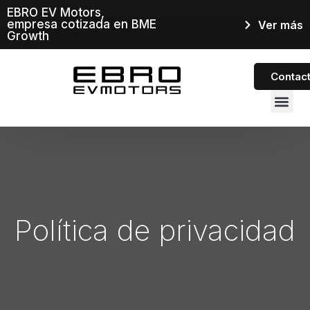
EBRO EV Motors,
empresa cotizada en BME
Ver más
Growth
Contac
INVERSOR
Política de privacidad