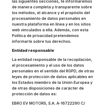
las siguientes secciones, te informaremos
de manera completa y transparente sobre
los métodos, el alcance y el propósito del
procesamiento de datos personales en
nuestra plataforma en línea y en los sitios
web vinculados a ella. Además, con esta
Política de privacidad pretendemos
informarte sobre tus derechos.
Entidad responsable
La entidad responsable de la recopilación,
el procesamiento y el uso de los datos
personales en el sentido del RGPD, de otras
leyes de protección de datos aplicables en
los Estados miembro de la Unión Europea y
de otras disposiciones de carácter de
protección de datos es:
EBRO EV MOTORS, S.A. A-16722290 C/