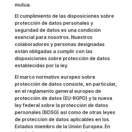
mutua.
El cumplimiento de las disposiciones sobre
protección de datos personales y
seguridad de datos es una condición
esencial para nosotros. Nuestros
colaboradores y personas designadas
están obligadas a cumplir con las
disposiciones sobre protección de datos
establecidas por la ley.
El marco normativo europeo sobre
protección de datos consiste, en particular,
en el reglamento general europeo de
protección de datos (EU-RGPD) y la nueva
ley federal sobre la protección de datos
personales (BDSG) así como de otras leyes
de protección de datos aplicables en los
Estados miembro de la Unión Europea. En