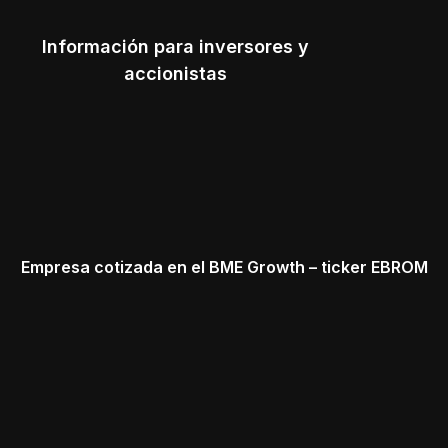
Información para inversores y
accionistas
Empresa cotizada en el BME Growth – ticker EBROM